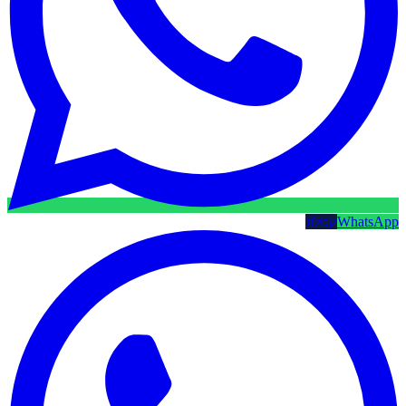
WhatsApp
קטלוג