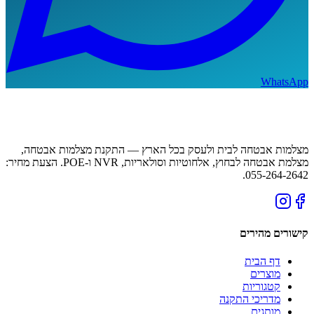
WhatsApp
מצלמות אבטחה לבית ולעסק בכל הארץ — התקנת מצלמות אבטחה,
מצלמת אבטחה לבחוץ, אלחוטיות וסולאריות, NVR ו-POE. הצעת מחיר:
055-264-2642.
קישורים מהירים
דף הבית
מוצרים
קטגוריות
מדריכי התקנה
מותגים