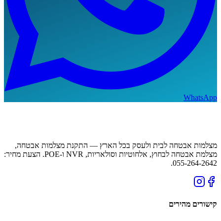
WhatsApp
מצלמות אבטחה לבית ולעסק בכל הארץ — התקנת מצלמות אבטחה,
מצלמת אבטחה לבחוץ, אלחוטיות וסולאריות, NVR ו-POE. הצעת מחיר:
055-264-2642.
קישורים מהירים