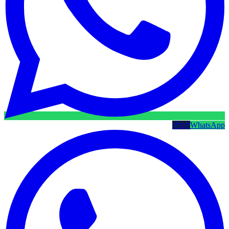
WhatsApp
קטלוג