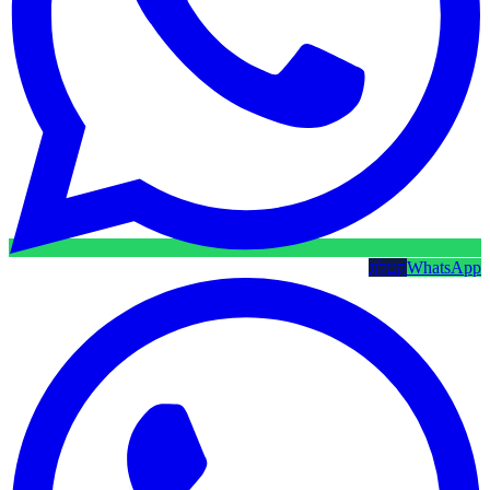
WhatsApp
קטלוג