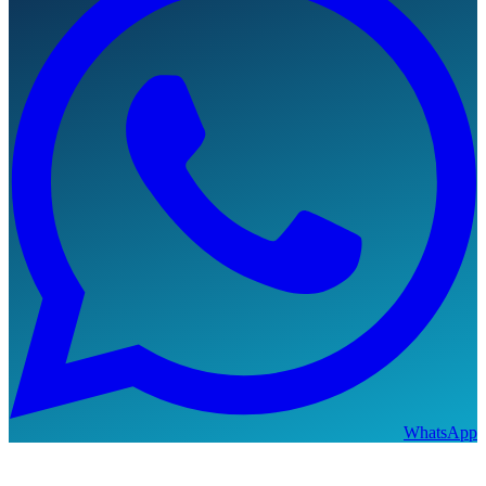
WhatsApp