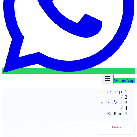
WhatsApp
דף הבית
/
קטלוג מותגים
/
Radium