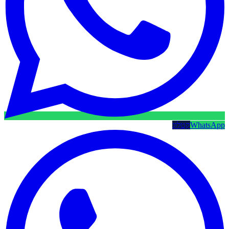
WhatsApp
קטלוג