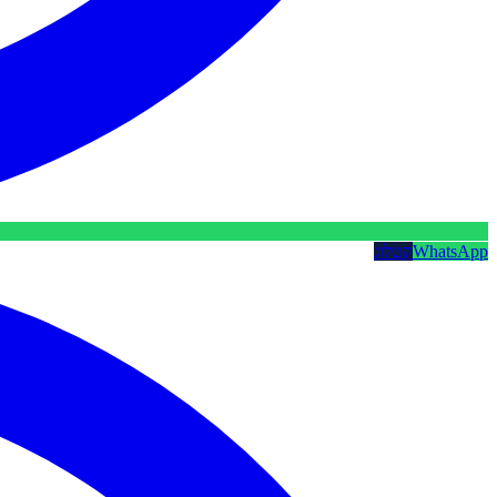
WhatsApp
קטלוג