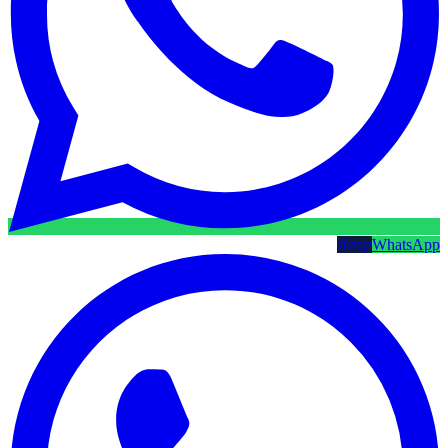
WhatsApp
קטלוג