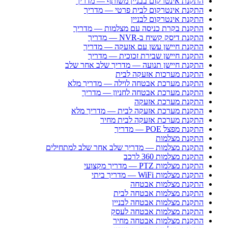
התקנת אינטרקום בבניין משותף — מדריך
התקנת אינטרקום לבית פרטי — מדריך
התקנת אינטרקום לבניין
התקנת בקרת כניסה עם מצלמות — מדריך
התקנת דיסק קשיח ב-NVR — מדריך
התקנת חיישן עשן עם אזעקה — מדריך
התקנת חיישן שבירת זכוכית — מדריך
התקנת חיישן תנועה — מדריך שלב אחר שלב
התקנת מערכות אזעקה לבית
התקנת מערכת אבטחה לוילה — מדריך מלא
התקנת מערכת אבטחה לחניון — מדריך
התקנת מערכת אזעקה
התקנת מערכת אזעקה לבית — מדריך מלא
התקנת מערכת אזעקה לבית מחיר
התקנת מפצל POE — מדריך
התקנת מצלמות
התקנת מצלמות — מדריך שלב אחר שלב למתחילים
התקנת מצלמות 360 לרכב
התקנת מצלמות PTZ — מדריך מקצועי
התקנת מצלמות WiFi — מדריך ביתי
התקנת מצלמות אבטחה
התקנת מצלמות אבטחה לבית
התקנת מצלמות אבטחה לבניין
התקנת מצלמות אבטחה לעסק
התקנת מצלמות אבטחה מחיר