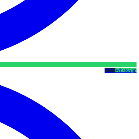
WhatsApp
קטלוג