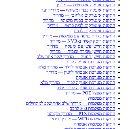
התקנת אזעקה אלחוטית — מדריך
התקנת אזעקה בבניין משותף — מדריך ועד
התקנת אינטרקום אלחוטי — מדריך
התקנת אינטרקום בבניין משותף — מדריך
התקנת אינטרקום לבית פרטי — מדריך
התקנת אינטרקום לבניין
התקנת בקרת כניסה עם מצלמות — מדריך
התקנת דיסק קשיח ב-NVR — מדריך
התקנת חיישן עשן עם אזעקה — מדריך
התקנת חיישן שבירת זכוכית — מדריך
התקנת חיישן תנועה — מדריך שלב אחר שלב
התקנת מערכות אזעקה לבית
התקנת מערכת אבטחה לוילה — מדריך מלא
התקנת מערכת אבטחה לחניון — מדריך
התקנת מערכת אזעקה
התקנת מערכת אזעקה לבית — מדריך מלא
התקנת מערכת אזעקה לבית מחיר
התקנת מפצל POE — מדריך
התקנת מצלמות
התקנת מצלמות — מדריך שלב אחר שלב למתחילים
התקנת מצלמות 360 לרכב
התקנת מצלמות PTZ — מדריך מקצועי
התקנת מצלמות WiFi — מדריך ביתי
התקנת מצלמות אבטחה