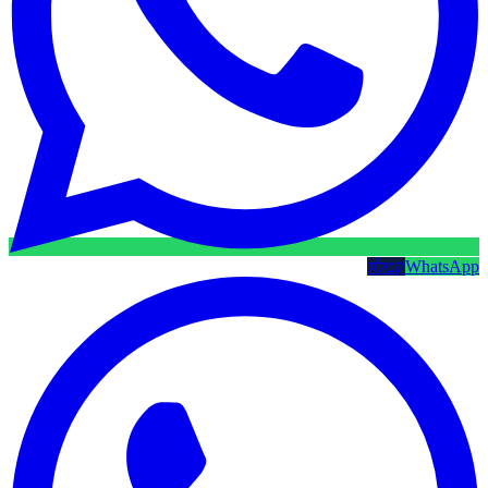
WhatsApp
קטלוג