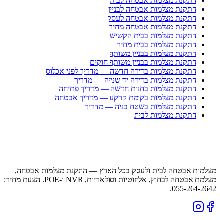
התקנת מצלמות אבטחה לבית
התקנת מצלמות אבטחה לבניין
התקנת מצלמות אבטחה לעסק
התקנת מצלמות אבטחה מחיר
התקנת מצלמות בבית הקשיש
התקנת מצלמות בבית מחיר
התקנת מצלמות בבניין משותף
התקנת מצלמות בבניין משותף חוקים
התקנת מצלמות בדירה חדשה — מדריך לפני אכלוס
התקנת מצלמות בדירה יד שנייה — מדריך
התקנת מצלמות בחנות חדשה — מדריך פתיחה
התקנת מצלמות בקומת קרקע — מדריך אבטחה
התקנת מצלמות בשטח בניה — מדריך
התקנת מצלמות לבית
מצלמות אבטחה לבית ולעסק בכל הארץ — התקנת מצלמות אבטחה,
מצלמת אבטחה לבחוץ, אלחוטיות וסולאריות, NVR ו-POE. הצעת מחיר:
055-264-2642.