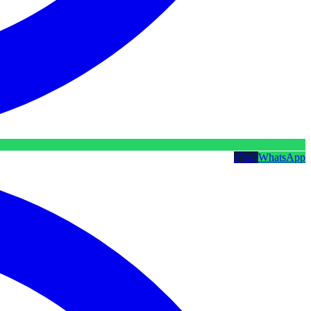
WhatsApp
קטלוג