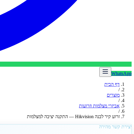
WhatsApp
דף הבית
/
מוצרים
/
אביזרי מצלמות וזרועות
/
זרוע קיר לבנה Hikvision — התקנה יציבה למצלמות
יצירת קשר מהירה