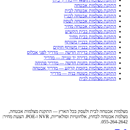
התקנת מצלמות WiFi — מדריך ביתי
התקנת מצלמות אבטחה
התקנת מצלמות אבטחה לבית
התקנת מצלמות אבטחה לבניין
התקנת מצלמות אבטחה לעסק
התקנת מצלמות אבטחה מחיר
התקנת מצלמות בבית הקשיש
התקנת מצלמות בבית מחיר
התקנת מצלמות בבניין משותף
התקנת מצלמות בבניין משותף חוקים
התקנת מצלמות בדירה חדשה — מדריך לפני אכלוס
התקנת מצלמות בדירה יד שנייה — מדריך
התקנת מצלמות בחנות חדשה — מדריך פתיחה
התקנת מצלמות בקומת קרקע — מדריך אבטחה
התקנת מצלמות בשטח בניה — מדריך
התקנת מצלמות לבית
מצלמות אבטחה לבית ולעסק בכל הארץ — התקנת מצלמות אבטחה,
מצלמת אבטחה לבחוץ, אלחוטיות וסולאריות, NVR ו-POE. הצעת מחיר:
055-264-2642.