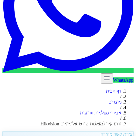
WhatsApp
דף הבית
/
מוצרים
/
אביזרי מצלמות וזרועות
/
זרוע קיר למצלמת טורט אלומיניום Hikvision
יצירת קשר מהירה