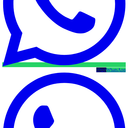
WhatsApp
קטלוג