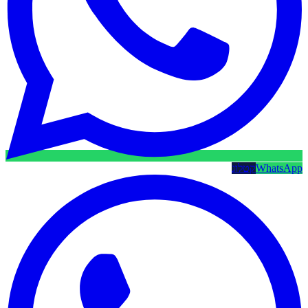
WhatsApp
קטלוג