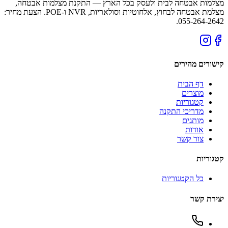
מצלמות אבטחה לבית ולעסק בכל הארץ — התקנת מצלמות אבטחה,
מצלמת אבטחה לבחוץ, אלחוטיות וסולאריות, NVR ו-POE. הצעת מחיר:
055-264-2642.
קישורים מהירים
דף הבית
מוצרים
קטגוריות
מדריכי התקנה
מותגים
אודות
צור קשר
קטגוריות
כל הקטגוריות
יצירת קשר