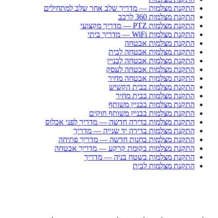
התקנת מצלמות — מדריך שלב אחר שלב למתחילים
התקנת מצלמות 360 לרכב
התקנת מצלמות PTZ — מדריך מקצועי
התקנת מצלמות WiFi — מדריך ביתי
התקנת מצלמות אבטחה
התקנת מצלמות אבטחה לבית
התקנת מצלמות אבטחה לבניין
התקנת מצלמות אבטחה לעסק
התקנת מצלמות אבטחה מחיר
התקנת מצלמות בבית הקשיש
התקנת מצלמות בבית מחיר
התקנת מצלמות בבניין משותף
התקנת מצלמות בבניין משותף חוקים
התקנת מצלמות בדירה חדשה — מדריך לפני אכלוס
התקנת מצלמות בדירה יד שנייה — מדריך
התקנת מצלמות בחנות חדשה — מדריך פתיחה
התקנת מצלמות בקומת קרקע — מדריך אבטחה
התקנת מצלמות בשטח בניה — מדריך
התקנת מצלמות לבית