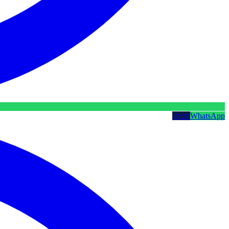
WhatsApp
קטלוג