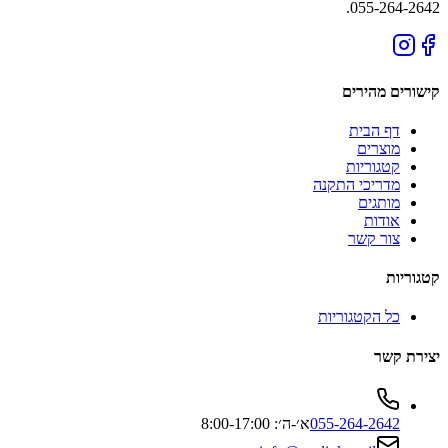
055-264-2642.
קישורים מהירים
דף הבית
מוצרים
קטגוריות
מדריכי התקנה
מותגים
אודות
צור קשר
קטגוריות
כל הקטגוריות
יצירת קשר
055-264-2642
א׳-ה׳: 8:00-17:00