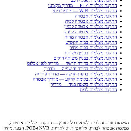
התקנת מצלמות 360 לרכב
התקנת מצלמות PTZ — מדריך מקצועי
התקנת מצלמות WiFi — מדריך ביתי
התקנת מצלמות אבטחה
התקנת מצלמות אבטחה לבית
התקנת מצלמות אבטחה לבניין
התקנת מצלמות אבטחה לעסק
התקנת מצלמות אבטחה מחיר
התקנת מצלמות בבית הקשיש
התקנת מצלמות בבית מחיר
התקנת מצלמות בבניין משותף
התקנת מצלמות בבניין משותף חוקים
התקנת מצלמות בדירה חדשה — מדריך לפני אכלוס
התקנת מצלמות בדירה יד שנייה — מדריך
התקנת מצלמות בחנות חדשה — מדריך פתיחה
התקנת מצלמות בקומת קרקע — מדריך אבטחה
התקנת מצלמות בשטח בניה — מדריך
התקנת מצלמות לבית
מצלמות אבטחה לבית ולעסק בכל הארץ — התקנת מצלמות אבטחה,
מצלמת אבטחה לבחוץ, אלחוטיות וסולאריות, NVR ו-POE. הצעת מחיר: