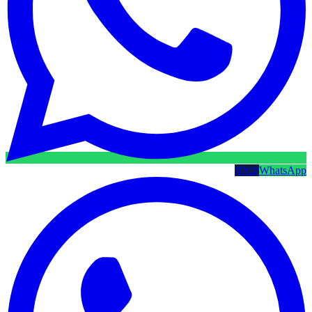
WhatsApp
קטלוג