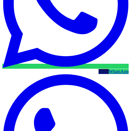
WhatsApp
קטלוג