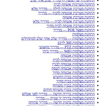
התקנת חיישן תנועה — מדריך שלב אחר שלב
התקנת מערכות אזעקה לבית
התקנת מערכת אבטחה לוילה — מדריך מלא
התקנת מערכת אבטחה לחניון — מדריך
התקנת מערכת אזעקה
התקנת מערכת אזעקה לבית — מדריך מלא
התקנת מערכת אזעקה לבית מחיר
התקנת מפצל POE — מדריך
התקנת מצלמות
התקנת מצלמות — מדריך שלב אחר שלב למתחילים
התקנת מצלמות 360 לרכב
התקנת מצלמות PTZ — מדריך מקצועי
התקנת מצלמות WiFi — מדריך ביתי
התקנת מצלמות אבטחה
התקנת מצלמות אבטחה לבית
התקנת מצלמות אבטחה לבניין
התקנת מצלמות אבטחה לעסק
התקנת מצלמות אבטחה מחיר
התקנת מצלמות בבית הקשיש
התקנת מצלמות בבית מחיר
התקנת מצלמות בבניין משותף
התקנת מצלמות בבניין משותף חוקים
התקנת מצלמות בדירה חדשה — מדריך לפני אכלוס
התקנת מצלמות בדירה יד שנייה — מדריך
התקנת מצלמות בחנות חדשה — מדריך פתיחה