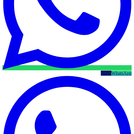
WhatsApp
קטלוג