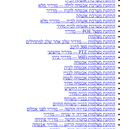
התקנת מערכות אזעקה לבית
התקנת מערכת אבטחה לוילה — מדריך מלא
התקנת מערכת אבטחה לחניון — מדריך
התקנת מערכת אזעקה
התקנת מערכת אזעקה לבית — מדריך מלא
התקנת מערכת אזעקה לבית מחיר
התקנת מפצל POE — מדריך
התקנת מצלמות
התקנת מצלמות — מדריך שלב אחר שלב למתחילים
התקנת מצלמות 360 לרכב
התקנת מצלמות PTZ — מדריך מקצועי
התקנת מצלמות WiFi — מדריך ביתי
התקנת מצלמות אבטחה
התקנת מצלמות אבטחה לבית
התקנת מצלמות אבטחה לבניין
התקנת מצלמות אבטחה לעסק
התקנת מצלמות אבטחה מחיר
התקנת מצלמות בבית הקשיש
התקנת מצלמות בבית מחיר
התקנת מצלמות בבניין משותף
התקנת מצלמות בבניין משותף חוקים
התקנת מצלמות בדירה חדשה — מדריך לפני אכלוס
התקנת מצלמות בדירה יד שנייה — מדריך
התקנת מצלמות בחנות חדשה — מדריך פתיחה
התקנת מצלמות בקומת קרקע — מדריך אבטחה