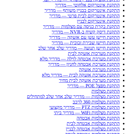
התקנת אינטרקום אלחוטי — מדריך
התקנת אינטרקום בבניין משותף — מדריך
התקנת אינטרקום לבית פרטי — מדריך
התקנת אינטרקום לבניין
התקנת בקרת כניסה עם מצלמות — מדריך
התקנת דיסק קשיח ב-NVR — מדריך
התקנת חיישן עשן עם אזעקה — מדריך
התקנת חיישן שבירת זכוכית — מדריך
התקנת חיישן תנועה — מדריך שלב אחר שלב
התקנת מערכות אזעקה לבית
התקנת מערכת אבטחה לוילה — מדריך מלא
התקנת מערכת אבטחה לחניון — מדריך
התקנת מערכת אזעקה
התקנת מערכת אזעקה לבית — מדריך מלא
התקנת מערכת אזעקה לבית מחיר
התקנת מפצל POE — מדריך
התקנת מצלמות
התקנת מצלמות — מדריך שלב אחר שלב למתחילים
התקנת מצלמות 360 לרכב
התקנת מצלמות PTZ — מדריך מקצועי
התקנת מצלמות WiFi — מדריך ביתי
התקנת מצלמות אבטחה
התקנת מצלמות אבטחה לבית
התקנת מצלמות אבטחה לבניין