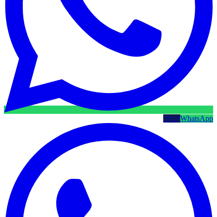
WhatsApp
קטלוג