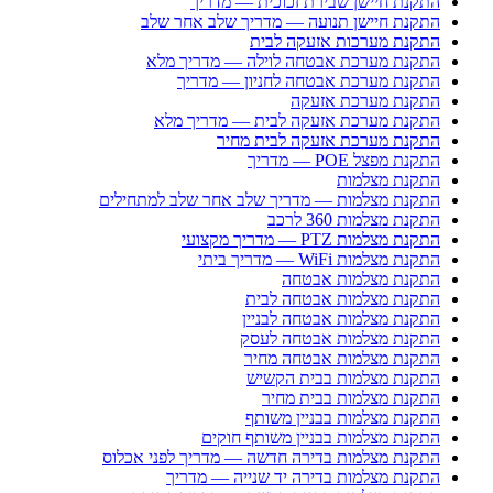
התקנת חיישן שבירת זכוכית — מדריך
התקנת חיישן תנועה — מדריך שלב אחר שלב
התקנת מערכות אזעקה לבית
התקנת מערכת אבטחה לוילה — מדריך מלא
התקנת מערכת אבטחה לחניון — מדריך
התקנת מערכת אזעקה
התקנת מערכת אזעקה לבית — מדריך מלא
התקנת מערכת אזעקה לבית מחיר
התקנת מפצל POE — מדריך
התקנת מצלמות
התקנת מצלמות — מדריך שלב אחר שלב למתחילים
התקנת מצלמות 360 לרכב
התקנת מצלמות PTZ — מדריך מקצועי
התקנת מצלמות WiFi — מדריך ביתי
התקנת מצלמות אבטחה
התקנת מצלמות אבטחה לבית
התקנת מצלמות אבטחה לבניין
התקנת מצלמות אבטחה לעסק
התקנת מצלמות אבטחה מחיר
התקנת מצלמות בבית הקשיש
התקנת מצלמות בבית מחיר
התקנת מצלמות בבניין משותף
התקנת מצלמות בבניין משותף חוקים
התקנת מצלמות בדירה חדשה — מדריך לפני אכלוס
התקנת מצלמות בדירה יד שנייה — מדריך