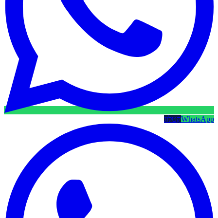
WhatsApp
קטלוג