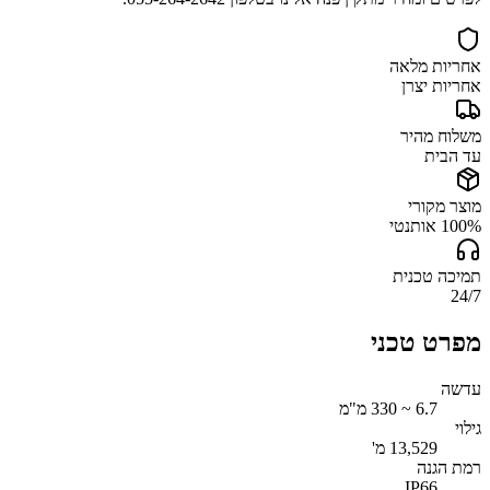
אחריות מלאה
אחריות יצרן
משלוח מהיר
עד הבית
מוצר מקורי
100% אותנטי
תמיכה טכנית
24/7
מפרט טכני
עדשה
6.7 ~ 330 מ"מ
גילוי
13,529 מ'
רמת הגנה
IP66