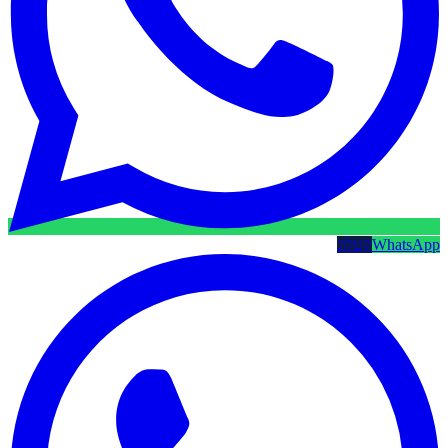
WhatsApp
קטלוג