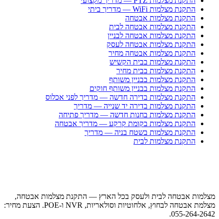
התקנת מצלמות PTZ — מדריך מקצועי
התקנת מצלמות WiFi — מדריך ביתי
התקנת מצלמות אבטחה
התקנת מצלמות אבטחה לבית
התקנת מצלמות אבטחה לבניין
התקנת מצלמות אבטחה לעסק
התקנת מצלמות אבטחה מחיר
התקנת מצלמות בבית הקשיש
התקנת מצלמות בבית מחיר
התקנת מצלמות בבניין משותף
התקנת מצלמות בבניין משותף חוקים
התקנת מצלמות בדירה חדשה — מדריך לפני אכלוס
התקנת מצלמות בדירה יד שנייה — מדריך
התקנת מצלמות בחנות חדשה — מדריך פתיחה
התקנת מצלמות בקומת קרקע — מדריך אבטחה
התקנת מצלמות בשטח בניה — מדריך
התקנת מצלמות לבית
מצלמות אבטחה לבית ולעסק בכל הארץ — התקנת מצלמות אבטחה,
מצלמת אבטחה לבחוץ, אלחוטיות וסולאריות, NVR ו-POE. הצעת מחיר:
055-264-2642.