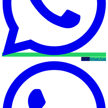
WhatsApp
קטלוג