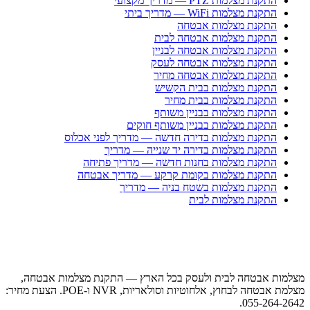
התקנת מצלמות PTZ — מדריך מקצועי
התקנת מצלמות WiFi — מדריך ביתי
התקנת מצלמות אבטחה
התקנת מצלמות אבטחה לבית
התקנת מצלמות אבטחה לבניין
התקנת מצלמות אבטחה לעסק
התקנת מצלמות אבטחה מחיר
התקנת מצלמות בבית הקשיש
התקנת מצלמות בבית מחיר
התקנת מצלמות בבניין משותף
התקנת מצלמות בבניין משותף חוקים
התקנת מצלמות בדירה חדשה — מדריך לפני אכלוס
התקנת מצלמות בדירה יד שנייה — מדריך
התקנת מצלמות בחנות חדשה — מדריך פתיחה
התקנת מצלמות בקומת קרקע — מדריך אבטחה
התקנת מצלמות בשטח בניה — מדריך
התקנת מצלמות לבית
מצלמות אבטחה לבית ולעסק בכל הארץ — התקנת מצלמות אבטחה,
מצלמת אבטחה לבחוץ, אלחוטיות וסולאריות, NVR ו-POE. הצעת מחיר:
055-264-2642.