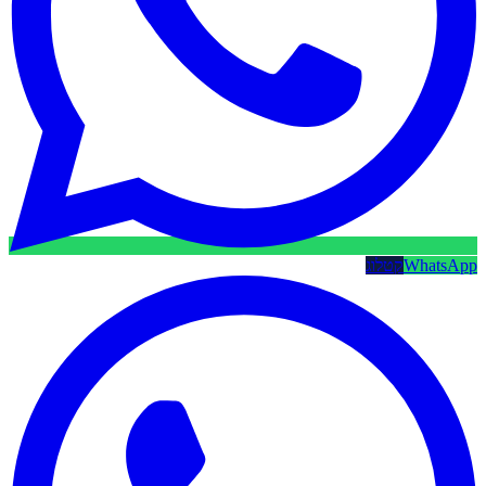
WhatsApp
קטלוג