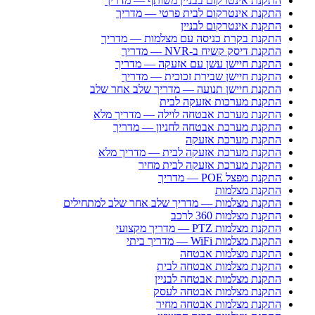
התקנת אינטרקום בבניין משותף — מדריך
התקנת אינטרקום לבית פרטי — מדריך
התקנת אינטרקום לבניין
התקנת בקרת כניסה עם מצלמות — מדריך
התקנת דיסק קשיח ב-NVR — מדריך
התקנת חיישן עשן עם אזעקה — מדריך
התקנת חיישן שבירת זכוכית — מדריך
התקנת חיישן תנועה — מדריך שלב אחר שלב
התקנת מערכות אזעקה לבית
התקנת מערכת אבטחה לוילה — מדריך מלא
התקנת מערכת אבטחה לחניון — מדריך
התקנת מערכת אזעקה
התקנת מערכת אזעקה לבית — מדריך מלא
התקנת מערכת אזעקה לבית מחיר
התקנת מפצל POE — מדריך
התקנת מצלמות
התקנת מצלמות — מדריך שלב אחר שלב למתחילים
התקנת מצלמות 360 לרכב
התקנת מצלמות PTZ — מדריך מקצועי
התקנת מצלמות WiFi — מדריך ביתי
התקנת מצלמות אבטחה
התקנת מצלמות אבטחה לבית
התקנת מצלמות אבטחה לבניין
התקנת מצלמות אבטחה לעסק
התקנת מצלמות אבטחה מחיר