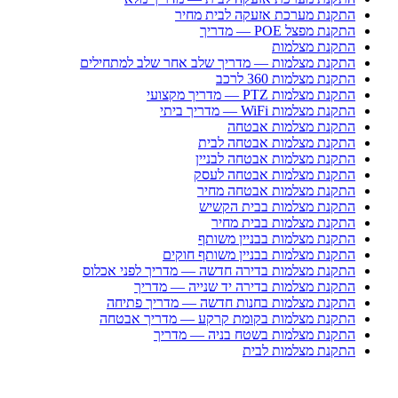
התקנת מערכת אזעקה לבית מחיר
התקנת מפצל POE — מדריך
התקנת מצלמות
התקנת מצלמות — מדריך שלב אחר שלב למתחילים
התקנת מצלמות 360 לרכב
התקנת מצלמות PTZ — מדריך מקצועי
התקנת מצלמות WiFi — מדריך ביתי
התקנת מצלמות אבטחה
התקנת מצלמות אבטחה לבית
התקנת מצלמות אבטחה לבניין
התקנת מצלמות אבטחה לעסק
התקנת מצלמות אבטחה מחיר
התקנת מצלמות בבית הקשיש
התקנת מצלמות בבית מחיר
התקנת מצלמות בבניין משותף
התקנת מצלמות בבניין משותף חוקים
התקנת מצלמות בדירה חדשה — מדריך לפני אכלוס
התקנת מצלמות בדירה יד שנייה — מדריך
התקנת מצלמות בחנות חדשה — מדריך פתיחה
התקנת מצלמות בקומת קרקע — מדריך אבטחה
התקנת מצלמות בשטח בניה — מדריך
התקנת מצלמות לבית