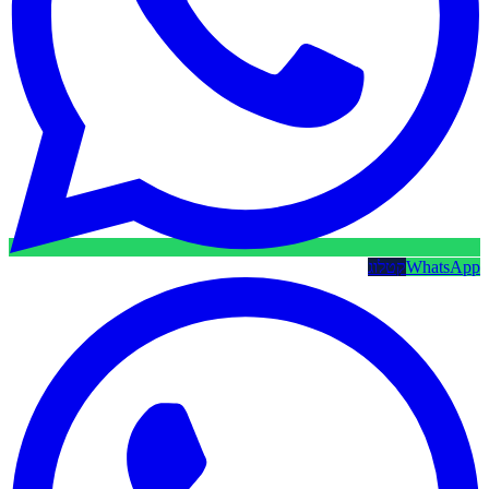
WhatsApp
קטלוג