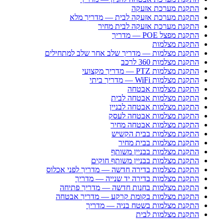
התקנת מערכת אזעקה
התקנת מערכת אזעקה לבית — מדריך מלא
התקנת מערכת אזעקה לבית מחיר
התקנת מפצל POE — מדריך
התקנת מצלמות
התקנת מצלמות — מדריך שלב אחר שלב למתחילים
התקנת מצלמות 360 לרכב
התקנת מצלמות PTZ — מדריך מקצועי
התקנת מצלמות WiFi — מדריך ביתי
התקנת מצלמות אבטחה
התקנת מצלמות אבטחה לבית
התקנת מצלמות אבטחה לבניין
התקנת מצלמות אבטחה לעסק
התקנת מצלמות אבטחה מחיר
התקנת מצלמות בבית הקשיש
התקנת מצלמות בבית מחיר
התקנת מצלמות בבניין משותף
התקנת מצלמות בבניין משותף חוקים
התקנת מצלמות בדירה חדשה — מדריך לפני אכלוס
התקנת מצלמות בדירה יד שנייה — מדריך
התקנת מצלמות בחנות חדשה — מדריך פתיחה
התקנת מצלמות בקומת קרקע — מדריך אבטחה
התקנת מצלמות בשטח בניה — מדריך
התקנת מצלמות לבית