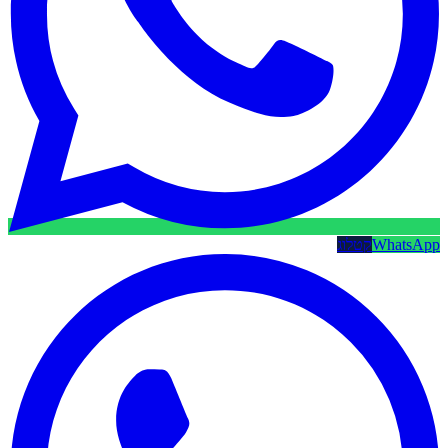
WhatsApp
קטלוג