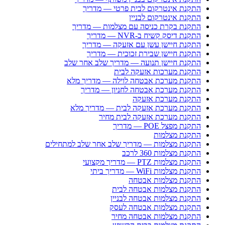
התקנת אינטרקום לבית פרטי — מדריך
התקנת אינטרקום לבניין
התקנת בקרת כניסה עם מצלמות — מדריך
התקנת דיסק קשיח ב-NVR — מדריך
התקנת חיישן עשן עם אזעקה — מדריך
התקנת חיישן שבירת זכוכית — מדריך
התקנת חיישן תנועה — מדריך שלב אחר שלב
התקנת מערכות אזעקה לבית
התקנת מערכת אבטחה לוילה — מדריך מלא
התקנת מערכת אבטחה לחניון — מדריך
התקנת מערכת אזעקה
התקנת מערכת אזעקה לבית — מדריך מלא
התקנת מערכת אזעקה לבית מחיר
התקנת מפצל POE — מדריך
התקנת מצלמות
התקנת מצלמות — מדריך שלב אחר שלב למתחילים
התקנת מצלמות 360 לרכב
התקנת מצלמות PTZ — מדריך מקצועי
התקנת מצלמות WiFi — מדריך ביתי
התקנת מצלמות אבטחה
התקנת מצלמות אבטחה לבית
התקנת מצלמות אבטחה לבניין
התקנת מצלמות אבטחה לעסק
התקנת מצלמות אבטחה מחיר