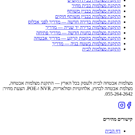
התקנת מצלמות בבית הקשיש
התקנת מצלמות בבית מחיר
התקנת מצלמות בבניין משותף
התקנת מצלמות בבניין משותף חוקים
התקנת מצלמות בדירה חדשה — מדריך לפני אכלוס
התקנת מצלמות בדירה יד שנייה — מדריך
התקנת מצלמות בחנות חדשה — מדריך פתיחה
התקנת מצלמות בקומת קרקע — מדריך אבטחה
התקנת מצלמות בשטח בניה — מדריך
התקנת מצלמות לבית
מצלמות אבטחה לבית ולעסק בכל הארץ — התקנת מצלמות אבטחה,
מצלמת אבטחה לבחוץ, אלחוטיות וסולאריות, NVR ו-POE. הצעת מחיר:
055-264-2642.
קישורים מהירים
דף הבית