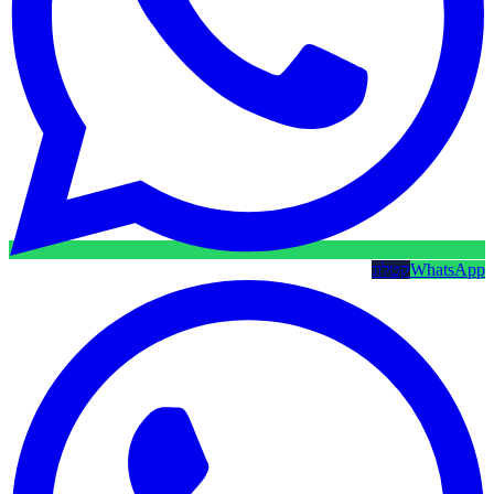
WhatsApp
קטלוג