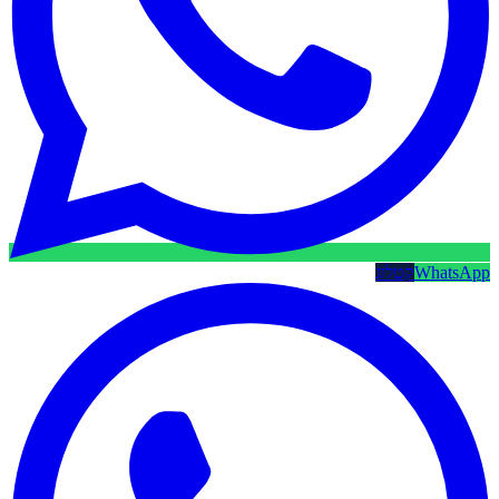
WhatsApp
קטלוג