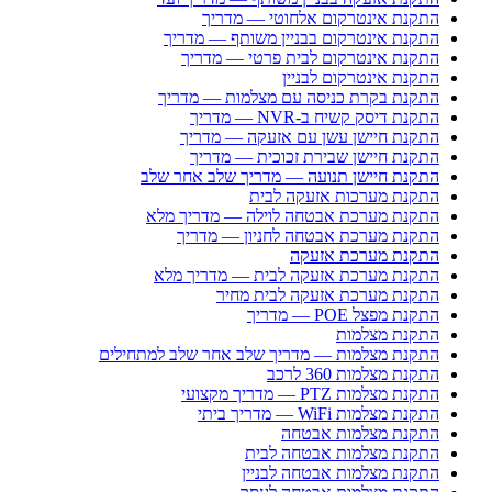
התקנת אינטרקום אלחוטי — מדריך
התקנת אינטרקום בבניין משותף — מדריך
התקנת אינטרקום לבית פרטי — מדריך
התקנת אינטרקום לבניין
התקנת בקרת כניסה עם מצלמות — מדריך
התקנת דיסק קשיח ב-NVR — מדריך
התקנת חיישן עשן עם אזעקה — מדריך
התקנת חיישן שבירת זכוכית — מדריך
התקנת חיישן תנועה — מדריך שלב אחר שלב
התקנת מערכות אזעקה לבית
התקנת מערכת אבטחה לוילה — מדריך מלא
התקנת מערכת אבטחה לחניון — מדריך
התקנת מערכת אזעקה
התקנת מערכת אזעקה לבית — מדריך מלא
התקנת מערכת אזעקה לבית מחיר
התקנת מפצל POE — מדריך
התקנת מצלמות
התקנת מצלמות — מדריך שלב אחר שלב למתחילים
התקנת מצלמות 360 לרכב
התקנת מצלמות PTZ — מדריך מקצועי
התקנת מצלמות WiFi — מדריך ביתי
התקנת מצלמות אבטחה
התקנת מצלמות אבטחה לבית
התקנת מצלמות אבטחה לבניין