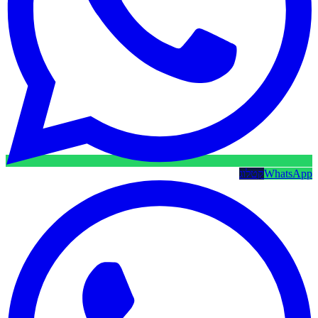
WhatsApp
קטלוג