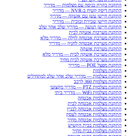
התקנת בקרת כניסה עם מצלמות — מדריך
התקנת דיסק קשיח ב-NVR — מדריך
התקנת חיישן עשן עם אזעקה — מדריך
התקנת חיישן שבירת זכוכית — מדריך
התקנת חיישן תנועה — מדריך שלב אחר שלב
התקנת מערכות אזעקה לבית
התקנת מערכת אבטחה לוילה — מדריך מלא
התקנת מערכת אבטחה לחניון — מדריך
התקנת מערכת אזעקה
התקנת מערכת אזעקה לבית — מדריך מלא
התקנת מערכת אזעקה לבית מחיר
התקנת מפצל POE — מדריך
התקנת מצלמות
התקנת מצלמות — מדריך שלב אחר שלב למתחילים
התקנת מצלמות 360 לרכב
התקנת מצלמות PTZ — מדריך מקצועי
התקנת מצלמות WiFi — מדריך ביתי
התקנת מצלמות אבטחה
התקנת מצלמות אבטחה לבית
התקנת מצלמות אבטחה לבניין
התקנת מצלמות אבטחה לעסק
התקנת מצלמות אבטחה מחיר
התקנת מצלמות בבית הקשיש
התקנת מצלמות בבית מחיר