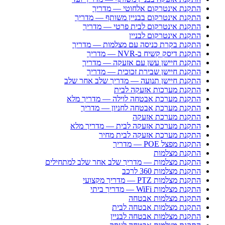
התקנת אינטרקום אלחוטי — מדריך
התקנת אינטרקום בבניין משותף — מדריך
התקנת אינטרקום לבית פרטי — מדריך
התקנת אינטרקום לבניין
התקנת בקרת כניסה עם מצלמות — מדריך
התקנת דיסק קשיח ב-NVR — מדריך
התקנת חיישן עשן עם אזעקה — מדריך
התקנת חיישן שבירת זכוכית — מדריך
התקנת חיישן תנועה — מדריך שלב אחר שלב
התקנת מערכות אזעקה לבית
התקנת מערכת אבטחה לוילה — מדריך מלא
התקנת מערכת אבטחה לחניון — מדריך
התקנת מערכת אזעקה
התקנת מערכת אזעקה לבית — מדריך מלא
התקנת מערכת אזעקה לבית מחיר
התקנת מפצל POE — מדריך
התקנת מצלמות
התקנת מצלמות — מדריך שלב אחר שלב למתחילים
התקנת מצלמות 360 לרכב
התקנת מצלמות PTZ — מדריך מקצועי
התקנת מצלמות WiFi — מדריך ביתי
התקנת מצלמות אבטחה
התקנת מצלמות אבטחה לבית
התקנת מצלמות אבטחה לבניין