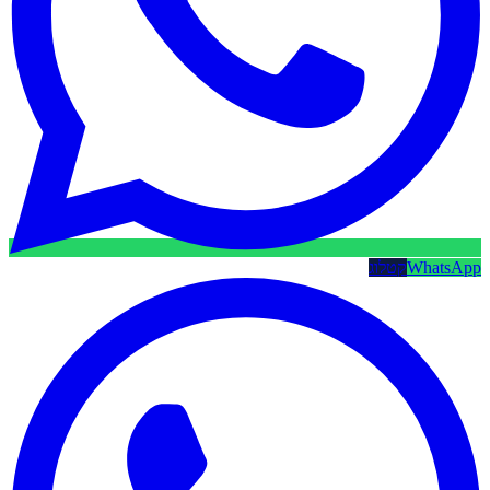
WhatsApp
קטלוג