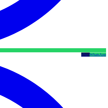
WhatsApp
קטלוג