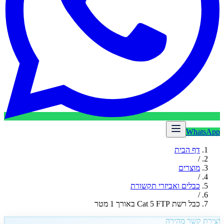
WhatsApp
דף הבית
/
מוצרים
/
כבלים ואביזרי תקשורת
/
כבל רשת Cat 5 FTP באורך 1 מטר
יצירת קשר מהירה