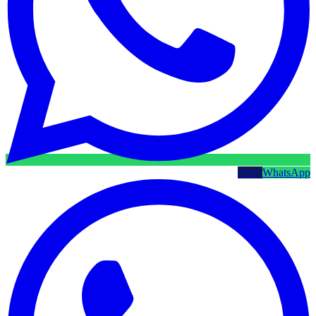
WhatsApp
קטלוג