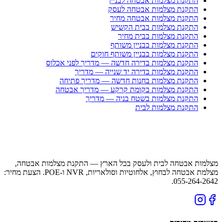
התקנת מצלמות אבטחה לבניין
התקנת מצלמות אבטחה לעסק
התקנת מצלמות אבטחה מחיר
התקנת מצלמות בבית הקשיש
התקנת מצלמות בבית מחיר
התקנת מצלמות בבניין משותף
התקנת מצלמות בבניין משותף חוקים
התקנת מצלמות בדירה חדשה — מדריך לפני אכלוס
התקנת מצלמות בדירה יד שנייה — מדריך
התקנת מצלמות בחנות חדשה — מדריך פתיחה
התקנת מצלמות בקומת קרקע — מדריך אבטחה
התקנת מצלמות בשטח בניה — מדריך
התקנת מצלמות לבית
מצלמות אבטחה לבית ולעסק בכל הארץ — התקנת מצלמות אבטחה,
מצלמת אבטחה לבחוץ, אלחוטיות וסולאריות, NVR ו-POE. הצעת מחיר:
055-264-2642.