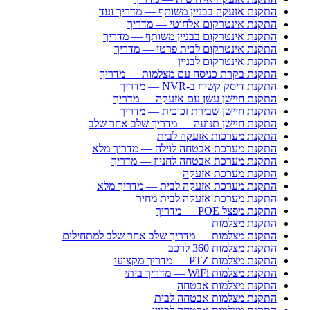
התקנת אזעקה בבניין משותף — מדריך ועד
התקנת אינטרקום אלחוטי — מדריך
התקנת אינטרקום בבניין משותף — מדריך
התקנת אינטרקום לבית פרטי — מדריך
התקנת אינטרקום לבניין
התקנת בקרת כניסה עם מצלמות — מדריך
התקנת דיסק קשיח ב-NVR — מדריך
התקנת חיישן עשן עם אזעקה — מדריך
התקנת חיישן שבירת זכוכית — מדריך
התקנת חיישן תנועה — מדריך שלב אחר שלב
התקנת מערכות אזעקה לבית
התקנת מערכת אבטחה לוילה — מדריך מלא
התקנת מערכת אבטחה לחניון — מדריך
התקנת מערכת אזעקה
התקנת מערכת אזעקה לבית — מדריך מלא
התקנת מערכת אזעקה לבית מחיר
התקנת מפצל POE — מדריך
התקנת מצלמות
התקנת מצלמות — מדריך שלב אחר שלב למתחילים
התקנת מצלמות 360 לרכב
התקנת מצלמות PTZ — מדריך מקצועי
התקנת מצלמות WiFi — מדריך ביתי
התקנת מצלמות אבטחה
התקנת מצלמות אבטחה לבית