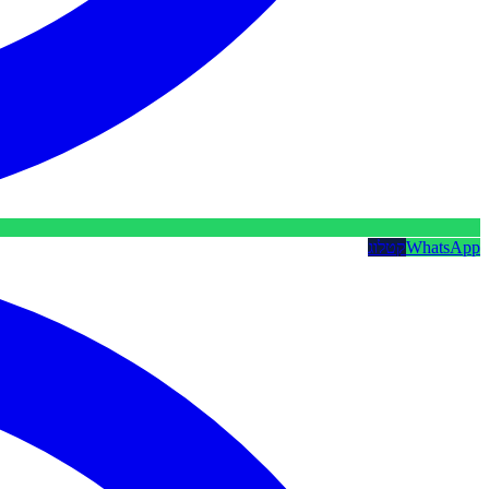
WhatsApp
קטלוג