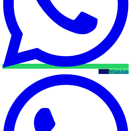
WhatsApp
קטלוג