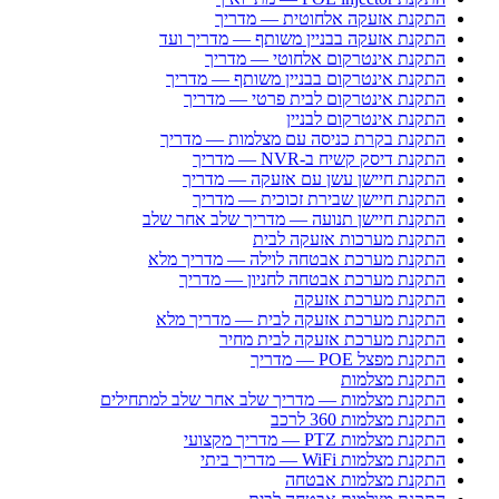
התקנת אזעקה אלחוטית — מדריך
התקנת אזעקה בבניין משותף — מדריך ועד
התקנת אינטרקום אלחוטי — מדריך
התקנת אינטרקום בבניין משותף — מדריך
התקנת אינטרקום לבית פרטי — מדריך
התקנת אינטרקום לבניין
התקנת בקרת כניסה עם מצלמות — מדריך
התקנת דיסק קשיח ב-NVR — מדריך
התקנת חיישן עשן עם אזעקה — מדריך
התקנת חיישן שבירת זכוכית — מדריך
התקנת חיישן תנועה — מדריך שלב אחר שלב
התקנת מערכות אזעקה לבית
התקנת מערכת אבטחה לוילה — מדריך מלא
התקנת מערכת אבטחה לחניון — מדריך
התקנת מערכת אזעקה
התקנת מערכת אזעקה לבית — מדריך מלא
התקנת מערכת אזעקה לבית מחיר
התקנת מפצל POE — מדריך
התקנת מצלמות
התקנת מצלמות — מדריך שלב אחר שלב למתחילים
התקנת מצלמות 360 לרכב
התקנת מצלמות PTZ — מדריך מקצועי
התקנת מצלמות WiFi — מדריך ביתי
התקנת מצלמות אבטחה