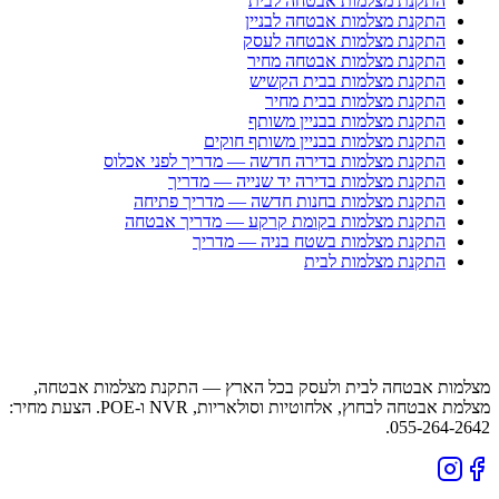
התקנת מצלמות אבטחה לבית
התקנת מצלמות אבטחה לבניין
התקנת מצלמות אבטחה לעסק
התקנת מצלמות אבטחה מחיר
התקנת מצלמות בבית הקשיש
התקנת מצלמות בבית מחיר
התקנת מצלמות בבניין משותף
התקנת מצלמות בבניין משותף חוקים
התקנת מצלמות בדירה חדשה — מדריך לפני אכלוס
התקנת מצלמות בדירה יד שנייה — מדריך
התקנת מצלמות בחנות חדשה — מדריך פתיחה
התקנת מצלמות בקומת קרקע — מדריך אבטחה
התקנת מצלמות בשטח בניה — מדריך
התקנת מצלמות לבית
מצלמות אבטחה לבית ולעסק בכל הארץ — התקנת מצלמות אבטחה,
מצלמת אבטחה לבחוץ, אלחוטיות וסולאריות, NVR ו-POE. הצעת מחיר:
055-264-2642.