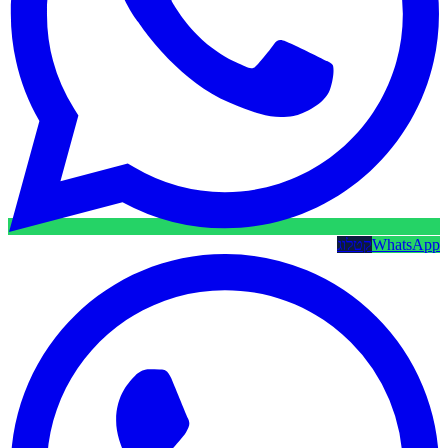
WhatsApp
קטלוג