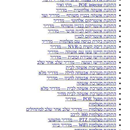
התקנת POE injector — מתי ואיך
התקנת אזעקה אלחוטית — מדריך
התקנת אזעקה בבניין משותף — מדריך ועד
התקנת אינטרקום אלחוטי — מדריך
התקנת אינטרקום בבניין משותף — מדריך
התקנת אינטרקום לבית פרטי — מדריך
התקנת אינטרקום לבניין
התקנת בקרת כניסה עם מצלמות — מדריך
התקנת דיסק קשיח ב-NVR — מדריך
התקנת חיישן עשן עם אזעקה — מדריך
התקנת חיישן שבירת זכוכית — מדריך
התקנת חיישן תנועה — מדריך שלב אחר שלב
התקנת מערכות אזעקה לבית
התקנת מערכת אבטחה לוילה — מדריך מלא
התקנת מערכת אבטחה לחניון — מדריך
התקנת מערכת אזעקה
התקנת מערכת אזעקה לבית — מדריך מלא
התקנת מערכת אזעקה לבית מחיר
התקנת מפצל POE — מדריך
התקנת מצלמות
התקנת מצלמות — מדריך שלב אחר שלב למתחילים
התקנת מצלמות 360 לרכב
התקנת מצלמות PTZ — מדריך מקצועי
התקנת מצלמות WiFi — מדריך ביתי