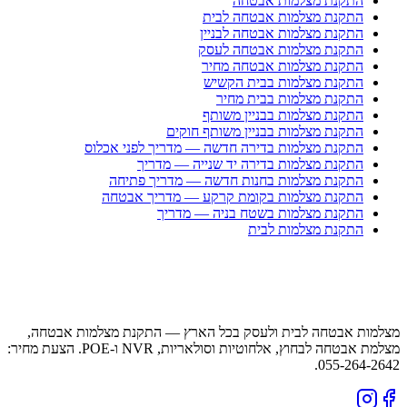
התקנת מצלמות אבטחה
התקנת מצלמות אבטחה לבית
התקנת מצלמות אבטחה לבניין
התקנת מצלמות אבטחה לעסק
התקנת מצלמות אבטחה מחיר
התקנת מצלמות בבית הקשיש
התקנת מצלמות בבית מחיר
התקנת מצלמות בבניין משותף
התקנת מצלמות בבניין משותף חוקים
התקנת מצלמות בדירה חדשה — מדריך לפני אכלוס
התקנת מצלמות בדירה יד שנייה — מדריך
התקנת מצלמות בחנות חדשה — מדריך פתיחה
התקנת מצלמות בקומת קרקע — מדריך אבטחה
התקנת מצלמות בשטח בניה — מדריך
התקנת מצלמות לבית
מצלמות אבטחה לבית ולעסק בכל הארץ — התקנת מצלמות אבטחה,
מצלמת אבטחה לבחוץ, אלחוטיות וסולאריות, NVR ו-POE. הצעת מחיר:
055-264-2642.