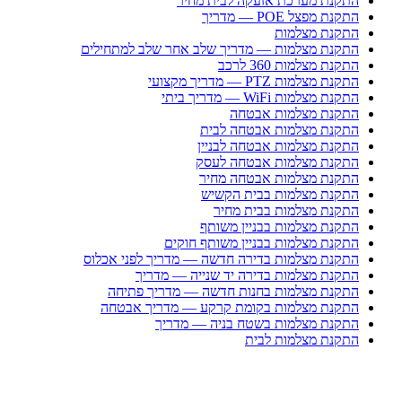
התקנת מערכת אזעקה לבית מחיר
התקנת מפצל POE — מדריך
התקנת מצלמות
התקנת מצלמות — מדריך שלב אחר שלב למתחילים
התקנת מצלמות 360 לרכב
התקנת מצלמות PTZ — מדריך מקצועי
התקנת מצלמות WiFi — מדריך ביתי
התקנת מצלמות אבטחה
התקנת מצלמות אבטחה לבית
התקנת מצלמות אבטחה לבניין
התקנת מצלמות אבטחה לעסק
התקנת מצלמות אבטחה מחיר
התקנת מצלמות בבית הקשיש
התקנת מצלמות בבית מחיר
התקנת מצלמות בבניין משותף
התקנת מצלמות בבניין משותף חוקים
התקנת מצלמות בדירה חדשה — מדריך לפני אכלוס
התקנת מצלמות בדירה יד שנייה — מדריך
התקנת מצלמות בחנות חדשה — מדריך פתיחה
התקנת מצלמות בקומת קרקע — מדריך אבטחה
התקנת מצלמות בשטח בניה — מדריך
התקנת מצלמות לבית