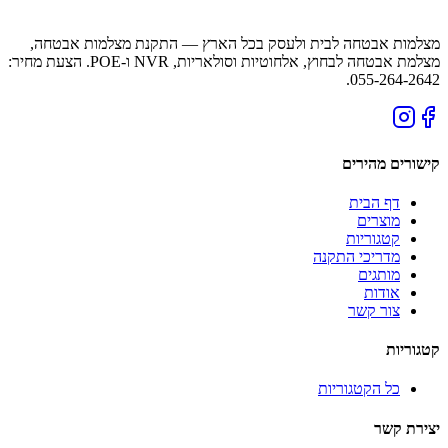
מצלמות אבטחה לבית ולעסק בכל הארץ — התקנת מצלמות אבטחה,
מצלמת אבטחה לבחוץ, אלחוטיות וסולאריות, NVR ו-POE. הצעת מחיר:
055-264-2642.
קישורים מהירים
דף הבית
מוצרים
קטגוריות
מדריכי התקנה
מותגים
אודות
צור קשר
קטגוריות
כל הקטגוריות
יצירת קשר