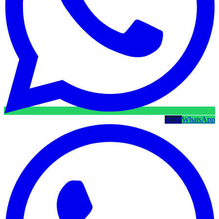
WhatsApp
קטלוג