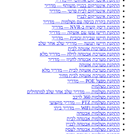
התקנת אינטרקום אלחוטי — מדריך
התקנת אינטרקום בבניין משותף — מדריך
התקנת אינטרקום לבית פרטי — מדריך
התקנת אינטרקום לבניין
התקנת בקרת כניסה עם מצלמות — מדריך
התקנת דיסק קשיח ב-NVR — מדריך
התקנת חיישן עשן עם אזעקה — מדריך
התקנת חיישן שבירת זכוכית — מדריך
התקנת חיישן תנועה — מדריך שלב אחר שלב
התקנת מערכות אזעקה לבית
התקנת מערכת אבטחה לוילה — מדריך מלא
התקנת מערכת אבטחה לחניון — מדריך
התקנת מערכת אזעקה
התקנת מערכת אזעקה לבית — מדריך מלא
התקנת מערכת אזעקה לבית מחיר
התקנת מפצל POE — מדריך
התקנת מצלמות
התקנת מצלמות — מדריך שלב אחר שלב למתחילים
התקנת מצלמות 360 לרכב
התקנת מצלמות PTZ — מדריך מקצועי
התקנת מצלמות WiFi — מדריך ביתי
התקנת מצלמות אבטחה
התקנת מצלמות אבטחה לבית
התקנת מצלמות אבטחה לבניין
התקנת מצלמות אבטחה לעסק