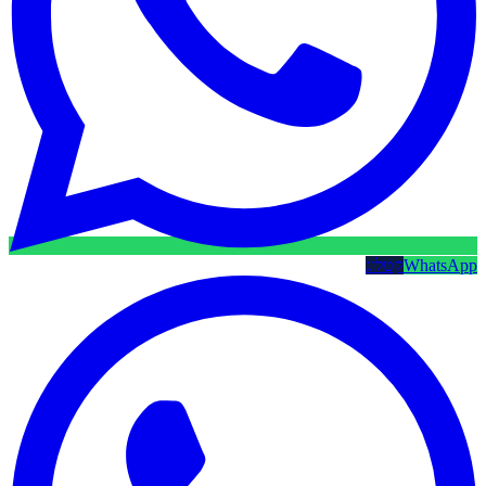
WhatsApp
קטלוג