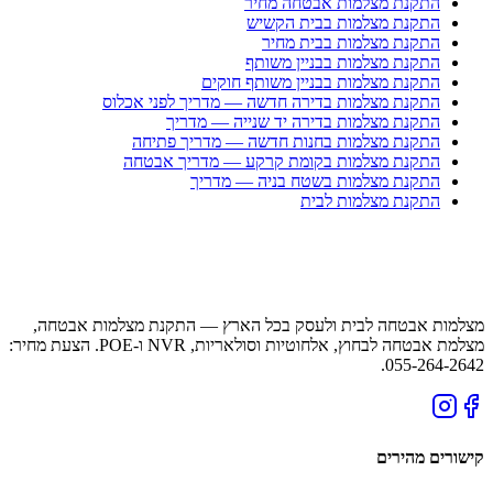
התקנת מצלמות אבטחה מחיר
התקנת מצלמות בבית הקשיש
התקנת מצלמות בבית מחיר
התקנת מצלמות בבניין משותף
התקנת מצלמות בבניין משותף חוקים
התקנת מצלמות בדירה חדשה — מדריך לפני אכלוס
התקנת מצלמות בדירה יד שנייה — מדריך
התקנת מצלמות בחנות חדשה — מדריך פתיחה
התקנת מצלמות בקומת קרקע — מדריך אבטחה
התקנת מצלמות בשטח בניה — מדריך
התקנת מצלמות לבית
מצלמות אבטחה לבית ולעסק בכל הארץ — התקנת מצלמות אבטחה,
מצלמת אבטחה לבחוץ, אלחוטיות וסולאריות, NVR ו-POE. הצעת מחיר:
055-264-2642.
קישורים מהירים