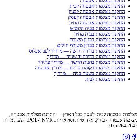
התקנת מצלמות אבטחה
התקנת מצלמות אבטחה לבית
התקנת מצלמות אבטחה לבניין
התקנת מצלמות אבטחה לעסק
התקנת מצלמות אבטחה מחיר
התקנת מצלמות בבית הקשיש
התקנת מצלמות בבית מחיר
התקנת מצלמות בבניין משותף
התקנת מצלמות בבניין משותף חוקים
התקנת מצלמות בדירה חדשה — מדריך לפני אכלוס
התקנת מצלמות בדירה יד שנייה — מדריך
התקנת מצלמות בחנות חדשה — מדריך פתיחה
התקנת מצלמות בקומת קרקע — מדריך אבטחה
התקנת מצלמות בשטח בניה — מדריך
התקנת מצלמות לבית
מצלמות אבטחה לבית ולעסק בכל הארץ — התקנת מצלמות אבטחה,
מצלמת אבטחה לבחוץ, אלחוטיות וסולאריות, NVR ו-POE. הצעת מחיר:
055-264-2642.