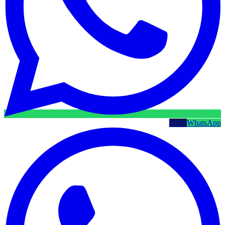
WhatsApp
קטלוג