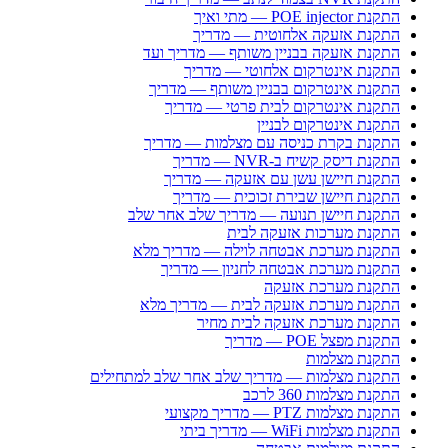
התקנת POE injector — מתי ואיך
התקנת אזעקה אלחוטית — מדריך
התקנת אזעקה בבניין משותף — מדריך ועד
התקנת אינטרקום אלחוטי — מדריך
התקנת אינטרקום בבניין משותף — מדריך
התקנת אינטרקום לבית פרטי — מדריך
התקנת אינטרקום לבניין
התקנת בקרת כניסה עם מצלמות — מדריך
התקנת דיסק קשיח ב-NVR — מדריך
התקנת חיישן עשן עם אזעקה — מדריך
התקנת חיישן שבירת זכוכית — מדריך
התקנת חיישן תנועה — מדריך שלב אחר שלב
התקנת מערכות אזעקה לבית
התקנת מערכת אבטחה לוילה — מדריך מלא
התקנת מערכת אבטחה לחניון — מדריך
התקנת מערכת אזעקה
התקנת מערכת אזעקה לבית — מדריך מלא
התקנת מערכת אזעקה לבית מחיר
התקנת מפצל POE — מדריך
התקנת מצלמות
התקנת מצלמות — מדריך שלב אחר שלב למתחילים
התקנת מצלמות 360 לרכב
התקנת מצלמות PTZ — מדריך מקצועי
התקנת מצלמות WiFi — מדריך ביתי