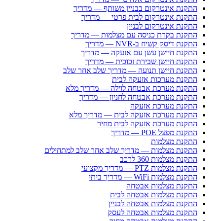
התקנת אינטרקום בבניין משותף — מדריך
התקנת אינטרקום לבית פרטי — מדריך
התקנת אינטרקום לבניין
התקנת בקרת כניסה עם מצלמות — מדריך
התקנת דיסק קשיח ב-NVR — מדריך
התקנת חיישן עשן עם אזעקה — מדריך
התקנת חיישן שבירת זכוכית — מדריך
התקנת חיישן תנועה — מדריך שלב אחר שלב
התקנת מערכות אזעקה לבית
התקנת מערכת אבטחה לוילה — מדריך מלא
התקנת מערכת אבטחה לחניון — מדריך
התקנת מערכת אזעקה
התקנת מערכת אזעקה לבית — מדריך מלא
התקנת מערכת אזעקה לבית מחיר
התקנת מפצל POE — מדריך
התקנת מצלמות
התקנת מצלמות — מדריך שלב אחר שלב למתחילים
התקנת מצלמות 360 לרכב
התקנת מצלמות PTZ — מדריך מקצועי
התקנת מצלמות WiFi — מדריך ביתי
התקנת מצלמות אבטחה
התקנת מצלמות אבטחה לבית
התקנת מצלמות אבטחה לבניין
התקנת מצלמות אבטחה לעסק