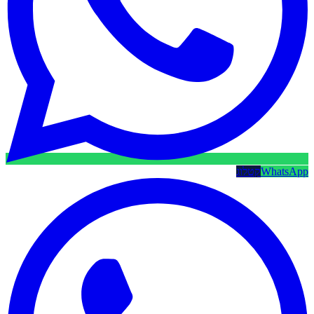
WhatsApp
קטלוג