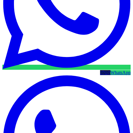
WhatsApp
קטלוג