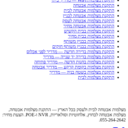
התקנת מצלמות WiFi — מדריך ביתי
התקנת מצלמות אבטחה
התקנת מצלמות אבטחה לבית
התקנת מצלמות אבטחה לבניין
התקנת מצלמות אבטחה לעסק
התקנת מצלמות אבטחה מחיר
התקנת מצלמות בבית הקשיש
התקנת מצלמות בבית מחיר
התקנת מצלמות בבניין משותף
התקנת מצלמות בבניין משותף חוקים
התקנת מצלמות בדירה חדשה — מדריך לפני אכלוס
התקנת מצלמות בדירה יד שנייה — מדריך
התקנת מצלמות בחנות חדשה — מדריך פתיחה
התקנת מצלמות בקומת קרקע — מדריך אבטחה
התקנת מצלמות בשטח בניה — מדריך
התקנת מצלמות לבית
מצלמות אבטחה לבית ולעסק בכל הארץ — התקנת מצלמות אבטחה,
מצלמת אבטחה לבחוץ, אלחוטיות וסולאריות, NVR ו-POE. הצעת מחיר:
055-264-2642.