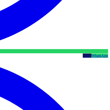
WhatsApp
קטלוג