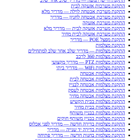
התקנת חיישן תנועה — מדריך שלב אחר שלב
התקנת מערכות אזעקה לבית
התקנת מערכת אבטחה לוילה — מדריך מלא
התקנת מערכת אבטחה לחניון — מדריך
התקנת מערכת אזעקה
התקנת מערכת אזעקה לבית — מדריך מלא
התקנת מערכת אזעקה לבית מחיר
התקנת מפצל POE — מדריך
התקנת מצלמות
התקנת מצלמות — מדריך שלב אחר שלב למתחילים
התקנת מצלמות 360 לרכב
התקנת מצלמות PTZ — מדריך מקצועי
התקנת מצלמות WiFi — מדריך ביתי
התקנת מצלמות אבטחה
התקנת מצלמות אבטחה לבית
התקנת מצלמות אבטחה לבניין
התקנת מצלמות אבטחה לעסק
התקנת מצלמות אבטחה מחיר
התקנת מצלמות בבית הקשיש
התקנת מצלמות בבית מחיר
התקנת מצלמות בבניין משותף
התקנת מצלמות בבניין משותף חוקים
התקנת מצלמות בדירה חדשה — מדריך לפני אכלוס
התקנת מצלמות בדירה יד שנייה — מדריך
התקנת מצלמות בחנות חדשה — מדריך פתיחה