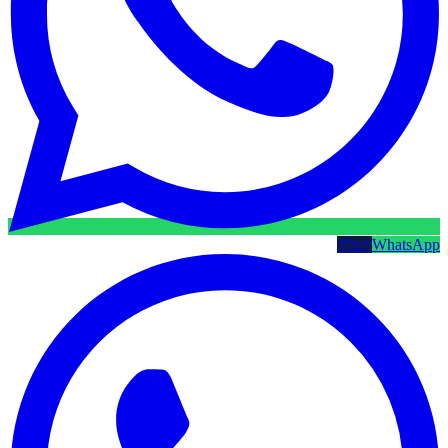
WhatsApp
קטלוג