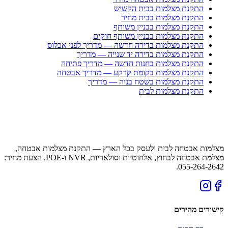
התקנת מצלמות בבית הקשיש
התקנת מצלמות בבית מחיר
התקנת מצלמות בבניין משותף
התקנת מצלמות בבניין משותף חוקים
התקנת מצלמות בדירה חדשה — מדריך לפני אכלוס
התקנת מצלמות בדירה יד שנייה — מדריך
התקנת מצלמות בחנות חדשה — מדריך פתיחה
התקנת מצלמות בקומת קרקע — מדריך אבטחה
התקנת מצלמות בשטח בניה — מדריך
התקנת מצלמות לבית
מצלמות אבטחה לבית ולעסק בכל הארץ — התקנת מצלמות אבטחה,
מצלמת אבטחה לבחוץ, אלחוטיות וסולאריות, NVR ו-POE. הצעת מחיר:
055-264-2642.
קישורים מהירים