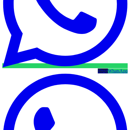
WhatsApp
קטלוג