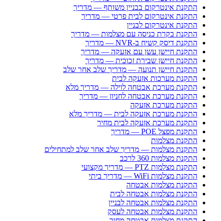
התקנת אינטרקום בבניין משותף — מדריך
התקנת אינטרקום לבית פרטי — מדריך
התקנת אינטרקום לבניין
התקנת בקרת כניסה עם מצלמות — מדריך
התקנת דיסק קשיח ב-NVR — מדריך
התקנת חיישן עשן עם אזעקה — מדריך
התקנת חיישן שבירת זכוכית — מדריך
התקנת חיישן תנועה — מדריך שלב אחר שלב
התקנת מערכות אזעקה לבית
התקנת מערכת אבטחה לוילה — מדריך מלא
התקנת מערכת אבטחה לחניון — מדריך
התקנת מערכת אזעקה
התקנת מערכת אזעקה לבית — מדריך מלא
התקנת מערכת אזעקה לבית מחיר
התקנת מפצל POE — מדריך
התקנת מצלמות
התקנת מצלמות — מדריך שלב אחר שלב למתחילים
התקנת מצלמות 360 לרכב
התקנת מצלמות PTZ — מדריך מקצועי
התקנת מצלמות WiFi — מדריך ביתי
התקנת מצלמות אבטחה
התקנת מצלמות אבטחה לבית
התקנת מצלמות אבטחה לבניין
התקנת מצלמות אבטחה לעסק
התקנת מצלמות אבטחה מחיר