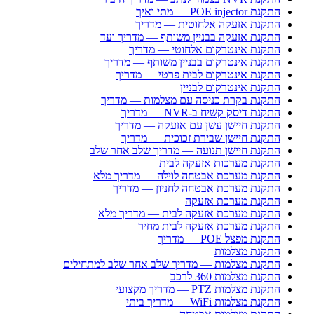
התקנת POE injector — מתי ואיך
התקנת אזעקה אלחוטית — מדריך
התקנת אזעקה בבניין משותף — מדריך ועד
התקנת אינטרקום אלחוטי — מדריך
התקנת אינטרקום בבניין משותף — מדריך
התקנת אינטרקום לבית פרטי — מדריך
התקנת אינטרקום לבניין
התקנת בקרת כניסה עם מצלמות — מדריך
התקנת דיסק קשיח ב-NVR — מדריך
התקנת חיישן עשן עם אזעקה — מדריך
התקנת חיישן שבירת זכוכית — מדריך
התקנת חיישן תנועה — מדריך שלב אחר שלב
התקנת מערכות אזעקה לבית
התקנת מערכת אבטחה לוילה — מדריך מלא
התקנת מערכת אבטחה לחניון — מדריך
התקנת מערכת אזעקה
התקנת מערכת אזעקה לבית — מדריך מלא
התקנת מערכת אזעקה לבית מחיר
התקנת מפצל POE — מדריך
התקנת מצלמות
התקנת מצלמות — מדריך שלב אחר שלב למתחילים
התקנת מצלמות 360 לרכב
התקנת מצלמות PTZ — מדריך מקצועי
התקנת מצלמות WiFi — מדריך ביתי