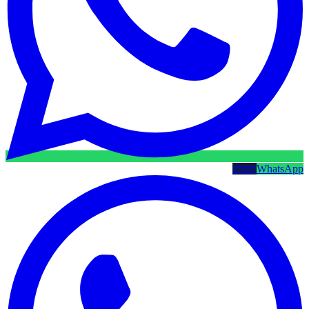
WhatsApp
קטלוג