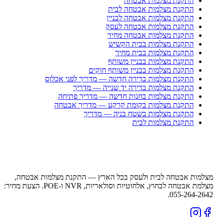
התקנת מצלמות אבטחה
התקנת מצלמות אבטחה לבית
התקנת מצלמות אבטחה לבניין
התקנת מצלמות אבטחה לעסק
התקנת מצלמות אבטחה מחיר
התקנת מצלמות בבית הקשיש
התקנת מצלמות בבית מחיר
התקנת מצלמות בבניין משותף
התקנת מצלמות בבניין משותף חוקים
התקנת מצלמות בדירה חדשה — מדריך לפני אכלוס
התקנת מצלמות בדירה יד שנייה — מדריך
התקנת מצלמות בחנות חדשה — מדריך פתיחה
התקנת מצלמות בקומת קרקע — מדריך אבטחה
התקנת מצלמות בשטח בניה — מדריך
התקנת מצלמות לבית
מצלמות אבטחה לבית ולעסק בכל הארץ — התקנת מצלמות אבטחה,
מצלמת אבטחה לבחוץ, אלחוטיות וסולאריות, NVR ו-POE. הצעת מחיר:
055-264-2642.