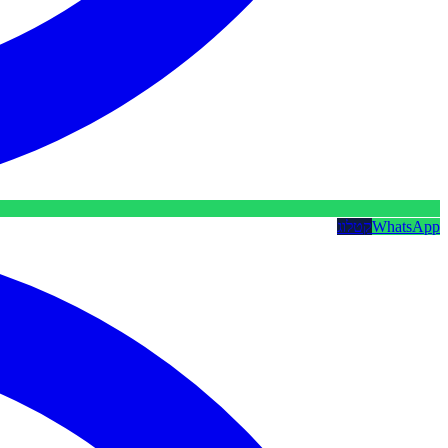
WhatsApp
קטלוג