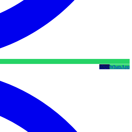
WhatsApp
קטלוג