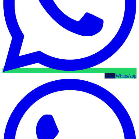
WhatsApp
קטלוג