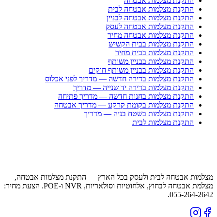
התקנת מצלמות אבטחה
התקנת מצלמות אבטחה לבית
התקנת מצלמות אבטחה לבניין
התקנת מצלמות אבטחה לעסק
התקנת מצלמות אבטחה מחיר
התקנת מצלמות בבית הקשיש
התקנת מצלמות בבית מחיר
התקנת מצלמות בבניין משותף
התקנת מצלמות בבניין משותף חוקים
התקנת מצלמות בדירה חדשה — מדריך לפני אכלוס
התקנת מצלמות בדירה יד שנייה — מדריך
התקנת מצלמות בחנות חדשה — מדריך פתיחה
התקנת מצלמות בקומת קרקע — מדריך אבטחה
התקנת מצלמות בשטח בניה — מדריך
התקנת מצלמות לבית
מצלמות אבטחה לבית ולעסק בכל הארץ — התקנת מצלמות אבטחה,
מצלמת אבטחה לבחוץ, אלחוטיות וסולאריות, NVR ו-POE. הצעת מחיר:
055-264-2642.