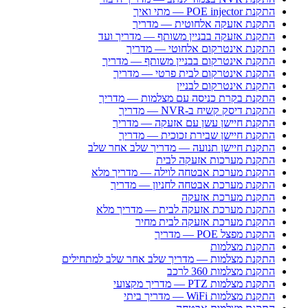
התקנת POE injector — מתי ואיך
התקנת אזעקה אלחוטית — מדריך
התקנת אזעקה בבניין משותף — מדריך ועד
התקנת אינטרקום אלחוטי — מדריך
התקנת אינטרקום בבניין משותף — מדריך
התקנת אינטרקום לבית פרטי — מדריך
התקנת אינטרקום לבניין
התקנת בקרת כניסה עם מצלמות — מדריך
התקנת דיסק קשיח ב-NVR — מדריך
התקנת חיישן עשן עם אזעקה — מדריך
התקנת חיישן שבירת זכוכית — מדריך
התקנת חיישן תנועה — מדריך שלב אחר שלב
התקנת מערכות אזעקה לבית
התקנת מערכת אבטחה לוילה — מדריך מלא
התקנת מערכת אבטחה לחניון — מדריך
התקנת מערכת אזעקה
התקנת מערכת אזעקה לבית — מדריך מלא
התקנת מערכת אזעקה לבית מחיר
התקנת מפצל POE — מדריך
התקנת מצלמות
התקנת מצלמות — מדריך שלב אחר שלב למתחילים
התקנת מצלמות 360 לרכב
התקנת מצלמות PTZ — מדריך מקצועי
התקנת מצלמות WiFi — מדריך ביתי