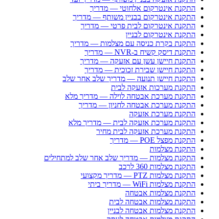
התקנת אינטרקום אלחוטי — מדריך
התקנת אינטרקום בבניין משותף — מדריך
התקנת אינטרקום לבית פרטי — מדריך
התקנת אינטרקום לבניין
התקנת בקרת כניסה עם מצלמות — מדריך
התקנת דיסק קשיח ב-NVR — מדריך
התקנת חיישן עשן עם אזעקה — מדריך
התקנת חיישן שבירת זכוכית — מדריך
התקנת חיישן תנועה — מדריך שלב אחר שלב
התקנת מערכות אזעקה לבית
התקנת מערכת אבטחה לוילה — מדריך מלא
התקנת מערכת אבטחה לחניון — מדריך
התקנת מערכת אזעקה
התקנת מערכת אזעקה לבית — מדריך מלא
התקנת מערכת אזעקה לבית מחיר
התקנת מפצל POE — מדריך
התקנת מצלמות
התקנת מצלמות — מדריך שלב אחר שלב למתחילים
התקנת מצלמות 360 לרכב
התקנת מצלמות PTZ — מדריך מקצועי
התקנת מצלמות WiFi — מדריך ביתי
התקנת מצלמות אבטחה
התקנת מצלמות אבטחה לבית
התקנת מצלמות אבטחה לבניין