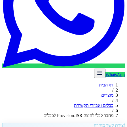
WhatsApp
דף הבית
/
מוצרים
/
כבלים ואביזרי תקשורת
/
מחבר לכלי לחיצה Provision-ISR לכבלים
יצירת קשר מהירה