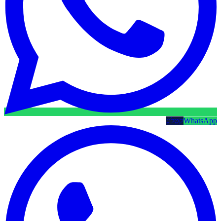
WhatsApp
קטלוג