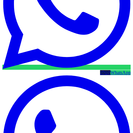
WhatsApp
קטלוג