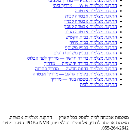
התקנת מצלמות PTZ — מדריך מקצועי
התקנת מצלמות WiFi — מדריך ביתי
התקנת מצלמות אבטחה
התקנת מצלמות אבטחה לבית
התקנת מצלמות אבטחה לבניין
התקנת מצלמות אבטחה לעסק
התקנת מצלמות אבטחה מחיר
התקנת מצלמות בבית הקשיש
התקנת מצלמות בבית מחיר
התקנת מצלמות בבניין משותף
התקנת מצלמות בבניין משותף חוקים
התקנת מצלמות בדירה חדשה — מדריך לפני אכלוס
התקנת מצלמות בדירה יד שנייה — מדריך
התקנת מצלמות בחנות חדשה — מדריך פתיחה
התקנת מצלמות בקומת קרקע — מדריך אבטחה
התקנת מצלמות בשטח בניה — מדריך
התקנת מצלמות לבית
מצלמות אבטחה לבית ולעסק בכל הארץ — התקנת מצלמות אבטחה,
מצלמת אבטחה לבחוץ, אלחוטיות וסולאריות, NVR ו-POE. הצעת מחיר:
055-264-2642.