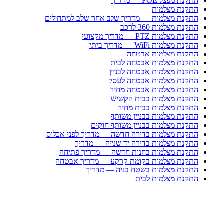
התקנת מפצל POE — מדריך
התקנת מצלמות
התקנת מצלמות — מדריך שלב אחר שלב למתחילים
התקנת מצלמות 360 לרכב
התקנת מצלמות PTZ — מדריך מקצועי
התקנת מצלמות WiFi — מדריך ביתי
התקנת מצלמות אבטחה
התקנת מצלמות אבטחה לבית
התקנת מצלמות אבטחה לבניין
התקנת מצלמות אבטחה לעסק
התקנת מצלמות אבטחה מחיר
התקנת מצלמות בבית הקשיש
התקנת מצלמות בבית מחיר
התקנת מצלמות בבניין משותף
התקנת מצלמות בבניין משותף חוקים
התקנת מצלמות בדירה חדשה — מדריך לפני אכלוס
התקנת מצלמות בדירה יד שנייה — מדריך
התקנת מצלמות בחנות חדשה — מדריך פתיחה
התקנת מצלמות בקומת קרקע — מדריך אבטחה
התקנת מצלמות בשטח בניה — מדריך
התקנת מצלמות לבית