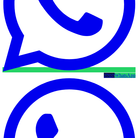
WhatsApp
קטלוג