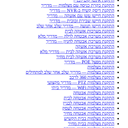
התקנת אינטרקום לבניין
התקנת בקרת כניסה עם מצלמות — מדריך
התקנת דיסק קשיח ב-NVR — מדריך
התקנת חיישן עשן עם אזעקה — מדריך
התקנת חיישן שבירת זכוכית — מדריך
התקנת חיישן תנועה — מדריך שלב אחר שלב
התקנת מערכות אזעקה לבית
התקנת מערכת אבטחה לוילה — מדריך מלא
התקנת מערכת אבטחה לחניון — מדריך
התקנת מערכת אזעקה
התקנת מערכת אזעקה לבית — מדריך מלא
התקנת מערכת אזעקה לבית מחיר
התקנת מפצל POE — מדריך
התקנת מצלמות
התקנת מצלמות — מדריך שלב אחר שלב למתחילים
התקנת מצלמות 360 לרכב
התקנת מצלמות PTZ — מדריך מקצועי
התקנת מצלמות WiFi — מדריך ביתי
התקנת מצלמות אבטחה
התקנת מצלמות אבטחה לבית
התקנת מצלמות אבטחה לבניין
התקנת מצלמות אבטחה לעסק
התקנת מצלמות אבטחה מחיר
התקנת מצלמות בבית הקשיש
התקנת מצלמות בבית מחיר