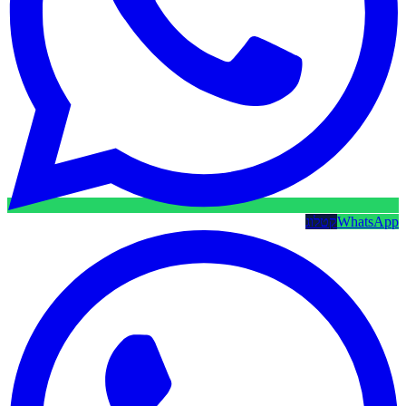
WhatsApp
קטלוג