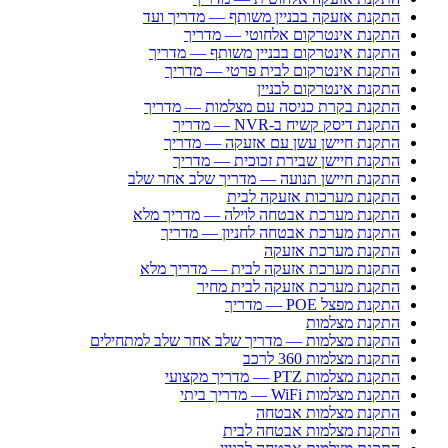
התקנת אזעקה בבניין משותף — מדריך ועד
התקנת אינטרקום אלחוטי — מדריך
התקנת אינטרקום בבניין משותף — מדריך
התקנת אינטרקום לבית פרטי — מדריך
התקנת אינטרקום לבניין
התקנת בקרת כניסה עם מצלמות — מדריך
התקנת דיסק קשיח ב-NVR — מדריך
התקנת חיישן עשן עם אזעקה — מדריך
התקנת חיישן שבירת זכוכית — מדריך
התקנת חיישן תנועה — מדריך שלב אחר שלב
התקנת מערכות אזעקה לבית
התקנת מערכת אבטחה לוילה — מדריך מלא
התקנת מערכת אבטחה לחניון — מדריך
התקנת מערכת אזעקה
התקנת מערכת אזעקה לבית — מדריך מלא
התקנת מערכת אזעקה לבית מחיר
התקנת מפצל POE — מדריך
התקנת מצלמות
התקנת מצלמות — מדריך שלב אחר שלב למתחילים
התקנת מצלמות 360 לרכב
התקנת מצלמות PTZ — מדריך מקצועי
התקנת מצלמות WiFi — מדריך ביתי
התקנת מצלמות אבטחה
התקנת מצלמות אבטחה לבית