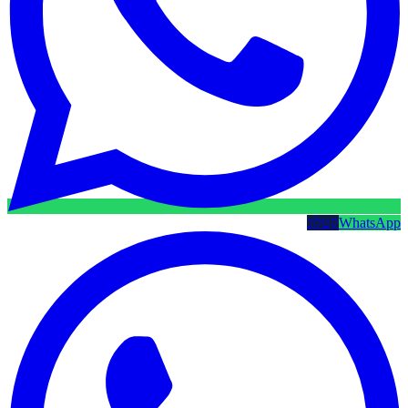
WhatsApp
קטלוג