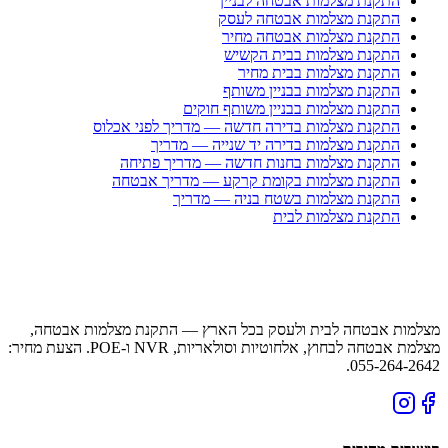
התקנת מצלמות אבטחה לבניין
התקנת מצלמות אבטחה לעסק
התקנת מצלמות אבטחה מחיר
התקנת מצלמות בבית הקשיש
התקנת מצלמות בבית מחיר
התקנת מצלמות בבניין משותף
התקנת מצלמות בבניין משותף חוקים
התקנת מצלמות בדירה חדשה — מדריך לפני אכלוס
התקנת מצלמות בדירה יד שנייה — מדריך
התקנת מצלמות בחנות חדשה — מדריך פתיחה
התקנת מצלמות בקומת קרקע — מדריך אבטחה
התקנת מצלמות בשטח בניה — מדריך
התקנת מצלמות לבית
מצלמות אבטחה לבית ולעסק בכל הארץ — התקנת מצלמות אבטחה,
מצלמת אבטחה לבחוץ, אלחוטיות וסולאריות, NVR ו-POE. הצעת מחיר:
055-264-2642.