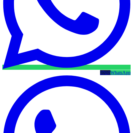
WhatsApp
קטלוג