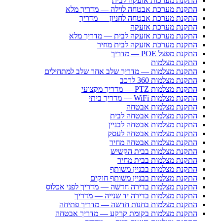
התקנת מערכות אזעקה לבית
התקנת מערכת אבטחה לוילה — מדריך מלא
התקנת מערכת אבטחה לחניון — מדריך
התקנת מערכת אזעקה
התקנת מערכת אזעקה לבית — מדריך מלא
התקנת מערכת אזעקה לבית מחיר
התקנת מפצל POE — מדריך
התקנת מצלמות
התקנת מצלמות — מדריך שלב אחר שלב למתחילים
התקנת מצלמות 360 לרכב
התקנת מצלמות PTZ — מדריך מקצועי
התקנת מצלמות WiFi — מדריך ביתי
התקנת מצלמות אבטחה
התקנת מצלמות אבטחה לבית
התקנת מצלמות אבטחה לבניין
התקנת מצלמות אבטחה לעסק
התקנת מצלמות אבטחה מחיר
התקנת מצלמות בבית הקשיש
התקנת מצלמות בבית מחיר
התקנת מצלמות בבניין משותף
התקנת מצלמות בבניין משותף חוקים
התקנת מצלמות בדירה חדשה — מדריך לפני אכלוס
התקנת מצלמות בדירה יד שנייה — מדריך
התקנת מצלמות בחנות חדשה — מדריך פתיחה
התקנת מצלמות בקומת קרקע — מדריך אבטחה