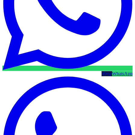
WhatsApp
קטלוג