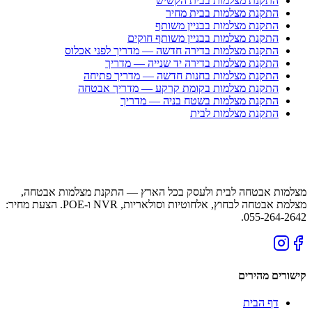
התקנת מצלמות בבית הקשיש
התקנת מצלמות בבית מחיר
התקנת מצלמות בבניין משותף
התקנת מצלמות בבניין משותף חוקים
התקנת מצלמות בדירה חדשה — מדריך לפני אכלוס
התקנת מצלמות בדירה יד שנייה — מדריך
התקנת מצלמות בחנות חדשה — מדריך פתיחה
התקנת מצלמות בקומת קרקע — מדריך אבטחה
התקנת מצלמות בשטח בניה — מדריך
התקנת מצלמות לבית
מצלמות אבטחה לבית ולעסק בכל הארץ — התקנת מצלמות אבטחה,
מצלמת אבטחה לבחוץ, אלחוטיות וסולאריות, NVR ו-POE. הצעת מחיר:
055-264-2642.
קישורים מהירים
דף הבית