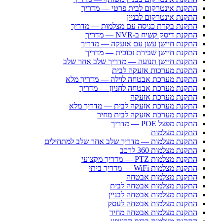
התקנת אינטרקום לבית פרטי — מדריך
התקנת אינטרקום לבניין
התקנת בקרת כניסה עם מצלמות — מדריך
התקנת דיסק קשיח ב-NVR — מדריך
התקנת חיישן עשן עם אזעקה — מדריך
התקנת חיישן שבירת זכוכית — מדריך
התקנת חיישן תנועה — מדריך שלב אחר שלב
התקנת מערכות אזעקה לבית
התקנת מערכת אבטחה לוילה — מדריך מלא
התקנת מערכת אבטחה לחניון — מדריך
התקנת מערכת אזעקה
התקנת מערכת אזעקה לבית — מדריך מלא
התקנת מערכת אזעקה לבית מחיר
התקנת מפצל POE — מדריך
התקנת מצלמות
התקנת מצלמות — מדריך שלב אחר שלב למתחילים
התקנת מצלמות 360 לרכב
התקנת מצלמות PTZ — מדריך מקצועי
התקנת מצלמות WiFi — מדריך ביתי
התקנת מצלמות אבטחה
התקנת מצלמות אבטחה לבית
התקנת מצלמות אבטחה לבניין
התקנת מצלמות אבטחה לעסק
התקנת מצלמות אבטחה מחיר